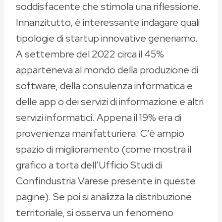
soddisfacente che stimola una riflessione.
Innanzitutto, è interessante indagare quali
tipologie di startup innovative generiamo.
A settembre del 2022 circa il 45%
apparteneva al mondo della produzione di
software, della consulenza informatica e
delle app o dei servizi di informazione e altri
servizi informatici. Appena il 19% era di
provenienza manifatturiera. C’è ampio
spazio di miglioramento (come mostra il
grafico a torta dell’Ufficio Studi di
Confindustria Varese presente in queste
pagine). Se poi si analizza la distribuzione
territoriale, si osserva un fenomeno