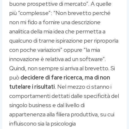
buone prospettive di mercato”. A quelle
più “complesse”: “Non brevetto perché
non mi fido a fornire una descrizione
analitica della mia idea che permetta a
qualcuno di trarne ispirazione per riproporla
con poche variazioni” oppure “la mia
innovazione è relativa ad un software”.
Quindi, non sempre si arriva al brevetto. Si
può
decidere di fare ricerca, ma di non
tutelare i risultati
. Nel mezzo ci stanno i
comportamenti dettati dalle specificità del
singolo business e dal livello di
appartenenza alla filiera produttiva, su cui
influiscono sia la psicologia