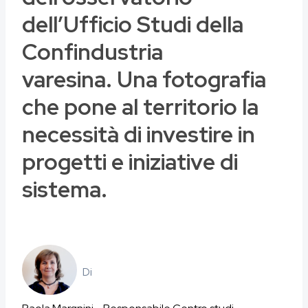
dell’Ufficio Studi della
Confindustria
varesina. Una fotografia
che pone al territorio la
necessità di investire in
progetti e iniziative di
sistema.
Di