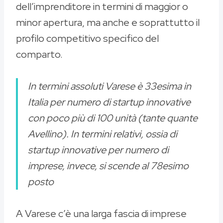
dell’imprenditore in termini di maggior o
minor apertura, ma anche e soprattutto il
profilo competitivo specifico del
comparto.
In termini assoluti Varese è 33esima in
Italia per numero di startup innovative
con poco più di 100 unità (tante quante
Avellino). In termini relativi, ossia di
startup innovative per numero di
imprese, invece, si scende al 78esimo
posto
A Varese c’è una larga fascia di imprese