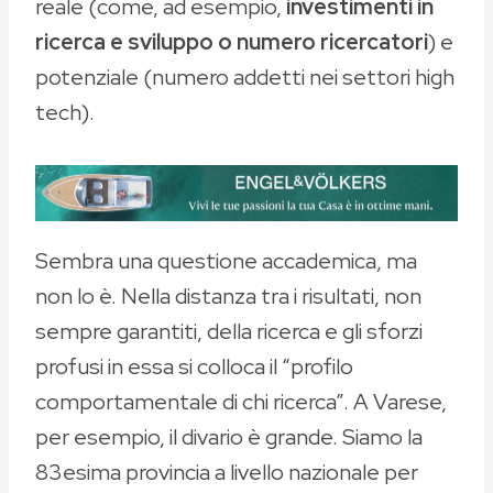
reale (come, ad esempio,
investimenti in
ricerca e sviluppo o numero ricercatori
) e
potenziale (numero addetti nei settori high
tech).
Sembra una questione accademica, ma
non lo è. Nella distanza tra i risultati, non
sempre garantiti, della ricerca e gli sforzi
profusi in essa si colloca il “profilo
comportamentale di chi ricerca”. A Varese,
per esempio, il divario è grande. Siamo la
83esima provincia a livello nazionale per