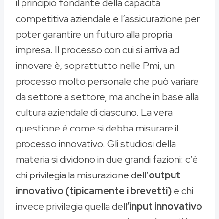
il principio fondante della capacità
competitiva aziendale e l’assicurazione per
poter garantire un futuro alla propria
impresa. Il processo con cui si arriva ad
innovare è, soprattutto nelle Pmi, un
processo molto personale che può variare
da settore a settore, ma anche in base alla
cultura aziendale di ciascuno. La vera
questione è come si debba misurare il
processo innovativo. Gli studiosi della
materia si dividono in due grandi fazioni: c’è
chi privilegia la misurazione dell’
output
innovativo (tipicamente i brevetti)
e chi
invece privilegia quella dell
’input innovativo