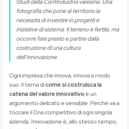
Studi della Confindustria varesina. Una
fotografia che pone al territorio la
necessità di investire in progetti e
iniziative di sistema. Il terreno è fertile, ma
occorre fare presto e partire dalla
costruzione di una cultura
dell’innovazione
Ogni impresa che innova, innova a modo
suo. Il tema di
come si costruisca la
catena del valore innovativo
è un
argomento delicato e sensibile. Perché va a
toccare il Dna competitivo di ogni singola
azienda. Innovazione è, allo stesso tempo,