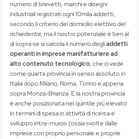
numero di brevetti, marchi e disegni
industriali registrati ogni 10mila addetti,
secondo il criterio del domicilio elettivo del
richiedente, ma il nostro potenziale è ben al
di sopra se si calcola il numero degli
addetti
operanti in imprese manifatturiere ad
alto contenuto tecnologico
, che ci vede
come quarta provincia in senso assoluto in
Italia dopo Milano, Roma, Torino e appena
sopra Monza-Brianza. E la nostra provincia
è anche posizionata nel quintile più elevato
in termini di spesa in attività di ricerca e
sviluppo intra-muros (ossia svolte dalle
imprese con proprio personale e proprie