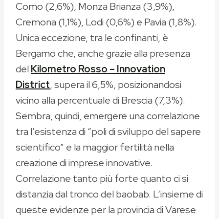
Como (2,6%), Monza Brianza (3,9%),
Cremona (1,1%), Lodi (0,6%) e Pavia (1,8%).
Unica eccezione, tra le confinanti, è
Bergamo che, anche grazie alla presenza
del
Kilometro Rosso – Innovation
District
, supera il 6,5%, posizionandosi
vicino alla percentuale di Brescia (7,3%).
Sembra, quindi, emergere una correlazione
tra l’esistenza di “poli di sviluppo del sapere
scientifico” e la maggior fertilità nella
creazione di imprese innovative.
Correlazione tanto più forte quanto ci si
distanzia dal tronco del baobab. L’insieme di
queste evidenze per la provincia di Varese