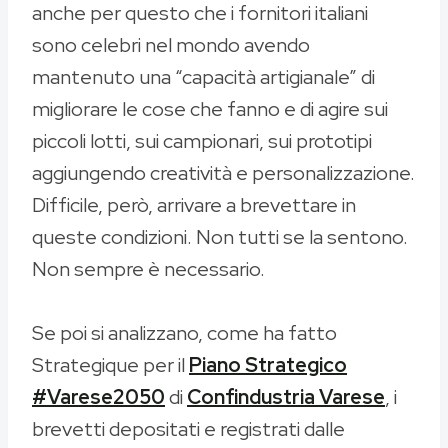
anche per questo che i fornitori italiani
sono celebri nel mondo avendo
mantenuto una “capacità artigianale” di
migliorare le cose che fanno e di agire sui
piccoli lotti, sui campionari, sui prototipi
aggiungendo creatività e personalizzazione.
Difficile, però, arrivare a brevettare in
queste condizioni. Non tutti se la sentono.
Non sempre è necessario.
Se poi si analizzano, come ha fatto
Strategique per il
Piano Strategico
#Varese2050
di
Confindustria Varese
, i
brevetti depositati e registrati dalle