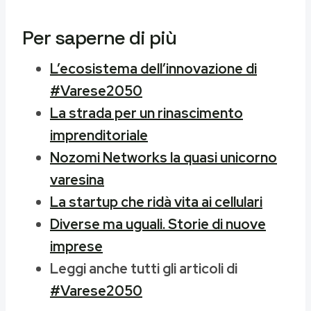
Per saperne di più
L’ecosistema dell’innovazione di
#Varese2050
La strada per un rinascimento
imprenditoriale
Nozomi Networks la quasi unicorno
varesina
La startup che ridà vita ai cellulari
Diverse ma uguali. Storie di nuove
imprese
Leggi anche tutti gli articoli di
#Varese2050