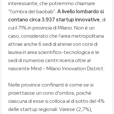
interessante, che potremmo chiamare
“l’ombra del baobab”.
A livello lombardo si
contano circa 3.937 startup innovative
, di
cui il 71% in provincia di Milano. Non è un
caso, considerato che l’area metropolitana
attrae anche 6 sedi di atenei con corsi di
laurea in area scientifico-tecnologica e le
sedi di numerosi centri ricerca oltre al
nascente Mind – Milano Innovation District.
Nelle province confinanti è come se si
proiettasse un cono d’ombra, poiché
ciascuna di esse si colloca al di sotto del 4%
delle startup regionali: Varese (2,7%),