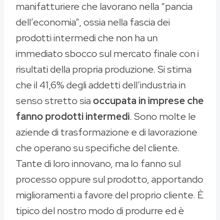
manifatturiere che lavorano nella “pancia
dell’economia”, ossia nella fascia dei
prodotti intermedi che non ha un
immediato sbocco sul mercato finale con i
risultati della propria produzione. Si stima
che il 41,6% degli addetti dell’industria in
senso stretto sia
occupata in imprese che
fanno prodotti intermedi
. Sono molte le
aziende di trasformazione e di lavorazione
che operano su specifiche del cliente.
Tante di loro innovano, ma lo fanno sul
processo oppure sul prodotto, apportando
miglioramenti a favore del proprio cliente. È
tipico del nostro modo di produrre ed è