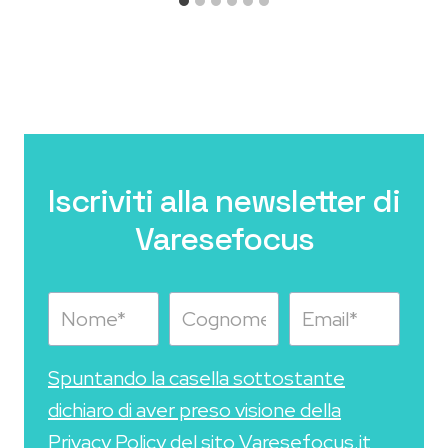
Iscriviti alla newsletter di
Varesefocus
Spuntando la casella sottostante
dichiaro di aver preso visione della
Privacy Policy del sito Varesefocus.it