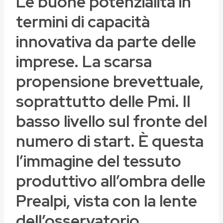
Le buone potenzialità in
termini di capacità
innovativa da parte delle
imprese. La scarsa
propensione brevettuale,
soprattutto delle Pmi. Il
basso livello sul fronte del
numero di start. È questa
l’immagine del tessuto
produttivo all’ombra delle
Prealpi, vista con la lente
dell’osservatorio