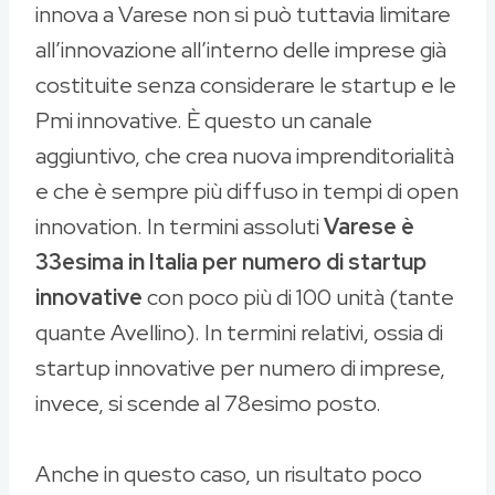
innova a Varese non si può tuttavia limitare
all’innovazione all’interno delle imprese già
costituite senza considerare le startup e le
Pmi innovative. È questo un canale
aggiuntivo, che crea nuova imprenditorialità
e che è sempre più diffuso in tempi di open
innovation. In termini assoluti
Varese è
33esima in Italia per numero di startup
innovative
con poco più di 100 unità (tante
quante Avellino). In termini relativi, ossia di
startup innovative per numero di imprese,
invece, si scende al 78esimo posto.
Anche in questo caso, un risultato poco