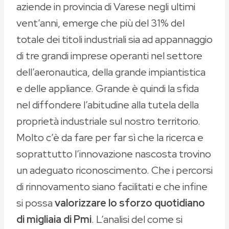
aziende in provincia di Varese negli ultimi
vent’anni, emerge che più del 31% del
totale dei titoli industriali sia ad appannaggio
di tre grandi imprese operanti nel settore
dell’aeronautica, della grande impiantistica
e delle appliance. Grande è quindi la sfida
nel diffondere l’abitudine alla tutela della
proprietà industriale sul nostro territorio.
Molto c’è da fare per far sì che la ricerca e
soprattutto l’innovazione nascosta trovino
un adeguato riconoscimento. Che i percorsi
di rinnovamento siano facilitati e che infine
si possa
valorizzare lo sforzo quotidiano
di migliaia di Pmi
. L’analisi del come si