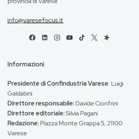
provincia di Varese
info@varesefocus.it
Informazioni
Presidente di Confindustria Varese
: Luigi
Galdabini
Direttore responsabile:
Davide Cionfrini
Direttore editoriale:
Silvia Pagani
Redazione:
Piazza Monte Grappa 5, 21100
Varese