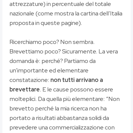
attrezzature) in percentuale del totale
nazionale (come mostra la cartina dell’Italia
proposta in queste pagine).
Ricerchiamo poco? Non sembra.
Brevettiamo poco? Sicuramente. La vera
domanda è: perché? Partiamo da
un’importante ed elementare
constatazione:
non tutti arrivano a
brevettare
. E le cause possono essere
molteplici. Da quella più elementare: “Non
brevetto perché la mia ricerca non ha
portato a risultati abbastanza solidi da
prevedere una commercializzazione con