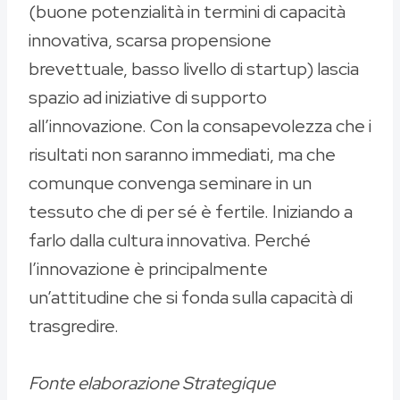
(buone potenzialità in termini di capacità
innovativa, scarsa propensione
brevettuale, basso livello di startup) lascia
spazio ad iniziative di supporto
all’innovazione. Con la consapevolezza che i
risultati non saranno immediati, ma che
comunque convenga seminare in un
tessuto che di per sé è fertile. Iniziando a
farlo dalla cultura innovativa. Perché
l’innovazione è principalmente
un’attitudine che si fonda sulla capacità di
trasgredire.
Fonte elaborazione Strategique