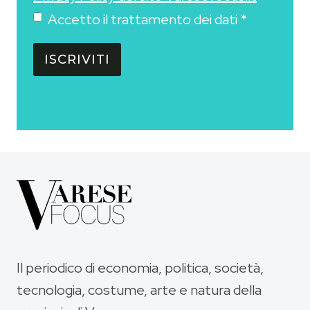
Accetto il trattamento dei dati
*
ISCRIVITI
Il periodico di economia, politica, società,
tecnologia, costume, arte e natura della