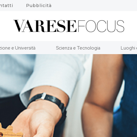
ntatti
Pubblicità
ione e Università
Scienza e Tecnologia
Luoghi 