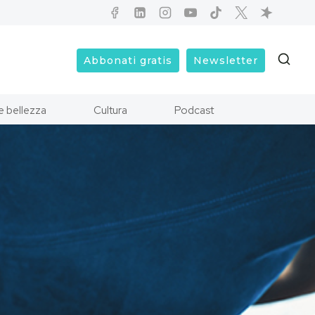
Abbonati gratis
Newsletter
e bellezza
Cultura
Podcast