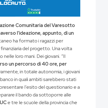
dazione Comunitaria del Varesotto
verso l’ideazione, appunto, di un
attaneo ha formato i ragazzi per
 finanziaria del progetto. Una volta
 nelle loro mani. Dei giovani. “Il
verso un percorso di 40 ore, per
amente, in totale autonomia, i giovani
 banco in quali ambiti sarebbero stati
 presentare l’esito del questionario e a
parare il bando da sottoporre alle
LIUC
e tre le scuole della provincia che