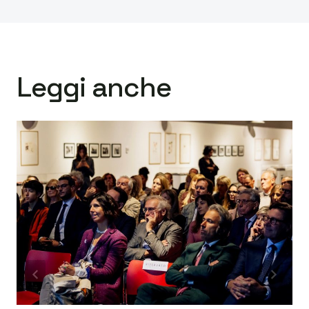
Leggi anche