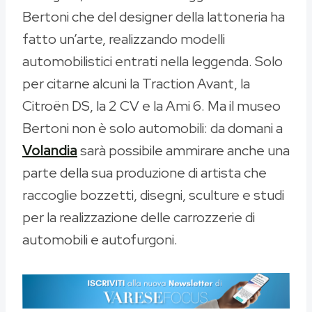
Bertoni che del designer della lattoneria ha
fatto un’arte, realizzando modelli
automobilistici entrati nella leggenda. Solo
per citarne alcuni la Traction Avant, la
Citroën DS, la 2 CV e la Ami 6. Ma il museo
Bertoni non è solo automobili: da domani a
Volandia
sarà possibile ammirare anche una
parte della sua produzione di artista che
raccoglie bozzetti, disegni, sculture e studi
per la realizzazione delle carrozzerie di
automobili e autofurgoni.