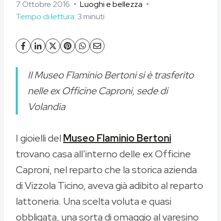
7 Ottobre 2016
Luoghi e bellezza
Tempo di lettura:
3
minuti
Il Museo Flaminio Bertoni si è trasferito
nelle ex Officine Caproni, sede di
Volandia
I gioielli del
Museo Flaminio Bertoni
trovano casa all’interno delle ex Officine
Caproni, nel reparto che la storica azienda
di Vizzola Ticino, aveva già adibito al reparto
lattoneria. Una scelta voluta e quasi
obbligata, una sorta di omaggio al varesino