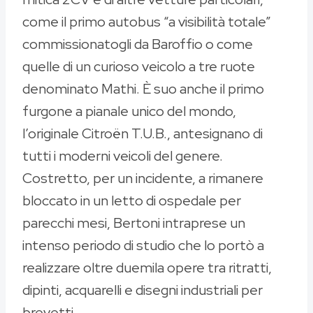
come il primo autobus “a visibilità totale”
commissionatogli da Baroffio o come
quelle di un curioso veicolo a tre ruote
denominato Mathi. È suo anche il primo
furgone a pianale unico del mondo,
l’originale Citroën T.U.B., antesignano di
tutti i moderni veicoli del genere.
Costretto, per un incidente, a rimanere
bloccato in un letto di ospedale per
parecchi mesi, Bertoni intraprese un
intenso periodo di studio che lo portò a
realizzare oltre duemila opere tra ritratti,
dipinti, acquarelli e disegni industriali per
brevetti.