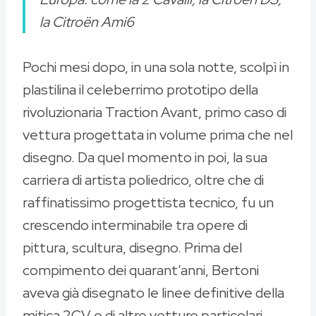
la Citroën Ami6
Pochi mesi dopo, in una sola notte, scolpì in
plastilina il celeberrimo prototipo della
rivoluzionaria Traction Avant, primo caso di
vettura progettata in volume prima che nel
disegno. Da quel momento in poi, la sua
carriera di artista poliedrico, oltre che di
raffinatissimo progettista tecnico, fu un
crescendo interminabile tra opere di
pittura, scultura, disegno. Prima del
compimento dei quarant’anni, Bertoni
aveva già disegnato le linee definitive della
mitica 2CV e di altre vetture particolari,