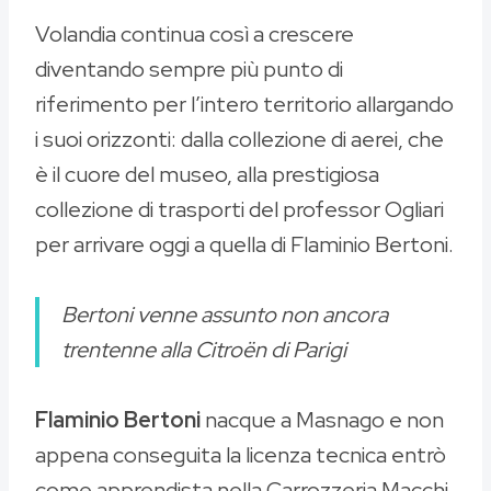
Volandia continua così a crescere
diventando sempre più punto di
riferimento per l’intero territorio allargando
i suoi orizzonti: dalla collezione di aerei, che
è il cuore del museo, alla prestigiosa
collezione di trasporti del professor Ogliari
per arrivare oggi a quella di Flaminio Bertoni.
Bertoni venne assunto non ancora
trentenne alla Citroën di Parigi
Flaminio Bertoni
nacque a Masnago e non
appena conseguita la licenza tecnica entrò
come apprendista nella Carrozzeria Macchi,