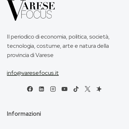
Il periodico di economia, politica, società,
tecnologia, costume, arte e natura della
provincia di Varese
info@varesefocus.it
Informazioni