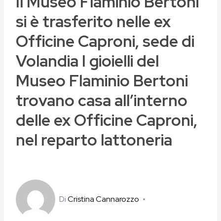
Il Museo Flaminio Bertoni
si è trasferito nelle ex
Officine Caproni, sede di
Volandia I gioielli del
Museo Flaminio Bertoni
trovano casa all’interno
delle ex Officine Caproni,
nel reparto lattoneria
Di
Cristina Cannarozzo