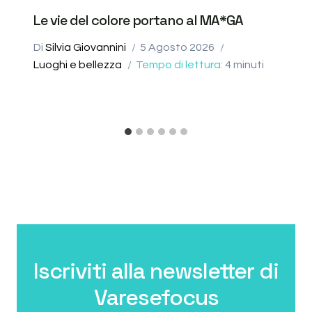
Le vie del colore portano al MA*GA
Di
Silvia Giovannini
5 Agosto 2026
Luoghi e bellezza
Tempo di lettura:
4
minuti
Iscriviti alla newsletter di
Varesefocus