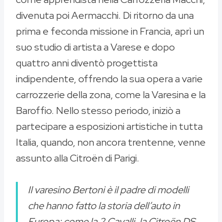
divenuta poi Aermacchi. Di ritorno da una
prima e feconda missione in Francia, aprì un
suo studio di artista a Varese e dopo
quattro anni diventò progettista
indipendente, offrendo la sua opera a varie
carrozzerie della zona, come la Varesina e la
Baroffio. Nello stesso periodo, iniziò a
partecipare a esposizioni artistiche in tutta
Italia, quando, non ancora trentenne, venne
assunto alla Citroën di Parigi.
Il varesino Bertoni è il padre di modelli
che hanno fatto la storia dell’auto in
Europa: come la 2 Cavalli, la Citroën DS,