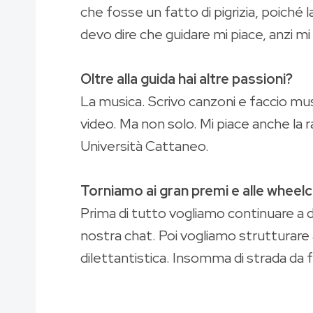
che fosse un fatto di pigrizia, poiché
devo dire che guidare mi piace, anzi mi
Oltre alla guida hai altre passioni?
La musica. Scrivo canzoni e faccio mus
video. Ma non solo. Mi piace anche la r
Università Cattaneo.
Torniamo ai gran premi e alle wheelcha
Prima di tutto vogliamo continuare a 
nostra chat. Poi vogliamo strutturare 
dilettantistica. Insomma di strada da