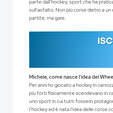
parte dall’hockey, sport che ha pratica
sull’asfalto. Non più corse dietro a un 
partite, ma gare.
Michele, come nasce l’idea del Whee
Per anni ho giocato a hockey in carrozz
più forti fisicamente scendevano in c
uno sport in cui tutti fossero protago
l’hockey ed è nata l’idea delle corse co