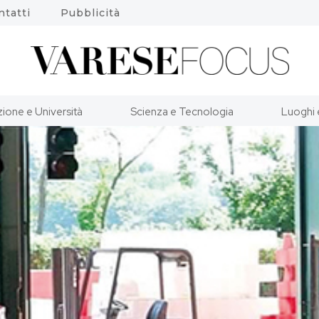
ntatti
Pubblicità
ione e Università
Scienza e Tecnologia
Luoghi 