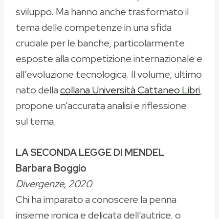
sviluppo. Ma hanno anche trasformato il
tema delle competenze in una sfida
cruciale per le banche, particolarmente
esposte alla competizione internazionale e
all’evoluzione tecnologica. Il volume, ultimo
nato della
collana Università Cattaneo Libri
,
propone un’accurata analisi e riflessione
sul tema.
LA SECONDA LEGGE DI MENDEL
Barbara Boggio
Divergenze, 2020
Chi ha imparato a conoscere la penna
insieme ironica e delicata dell’autrice, o