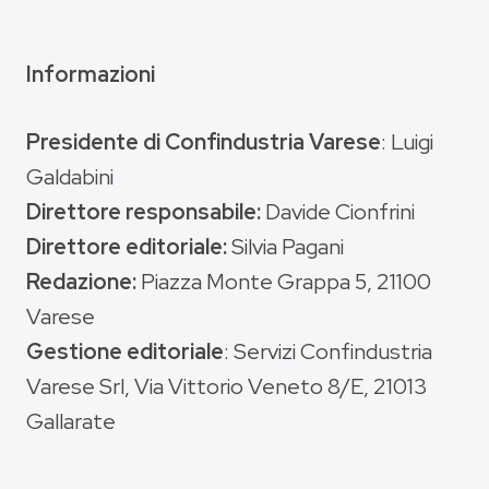
Informazioni
Presidente di Confindustria Varese
: Luigi
Galdabini
Direttore responsabile:
Davide Cionfrini
Direttore editoriale:
Silvia Pagani
Redazione:
Piazza Monte Grappa 5, 21100
Varese
Gestione editoriale
: Servizi Confindustria
Varese Srl, Via Vittorio Veneto 8/E, 21013
Gallarate