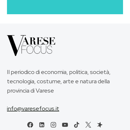
Il periodico di economia, politica, società,
tecnologia, costume, arte e natura della
provincia di Varese
info@varesefocus.it