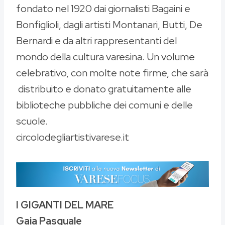
fondato nel 1920 dai giornalisti Bagaini e
Bonfiglioli, dagli artisti Montanari, Butti, De
Bernardi e da altri rappresentanti del
mondo della cultura varesina. Un volume
celebrativo, con molte note firme, che sarà
distribuito e donato gratuitamente alle
biblioteche pubbliche dei comuni e delle
scuole.
circolodegliartistivarese.it
I GIGANTI DEL MARE
Gaia Pasquale