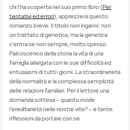
chi l’ha scoperta nel suo primo libro (
Per
tentativi ed errori
), apprezzerà questo
romanzo breve. Il titolo non inganni: non
un trattato di genetica, ma la genetica
c’entra se non sempre, molto spesso.
Palcoscenico della storia la vita di una
famiglia allargata con le sue difficoltà ed
entusiasmi di tutti i giorni. La straordinarietà
della normalità e la complessa semplicità
delle relazioni familiari. Per il lettore una
domanda sottesa – quanto incide
l’ereditarietà nelle nostre vite? – e tante
riflessioni da portare con sé.