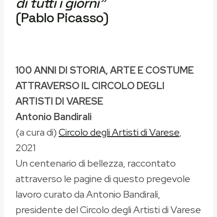
di tutti i giorni”
(Pablo Picasso)
100 ANNI DI STORIA, ARTE E COSTUME
ATTRAVERSO IL CIRCOLO DEGLI
ARTISTI DI VARESE
Antonio Bandirali
(a cura di)
Circolo degli Artisti di Varese
,
2021
Un centenario di bellezza, raccontato
attraverso le pagine di questo pregevole
lavoro curato da Antonio Bandirali,
presidente del Circolo degli Artisti di Varese