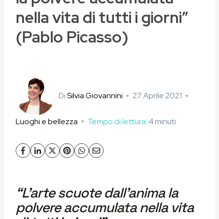
nella vita di tutti i giorni”
(Pablo Picasso)
Di
Silvia Giovannini
27 Aprile 2021
Luoghi e bellezza
Tempo di lettura:
4
minuti
“L’arte scuote dall’anima la
polvere accumulata nella vita