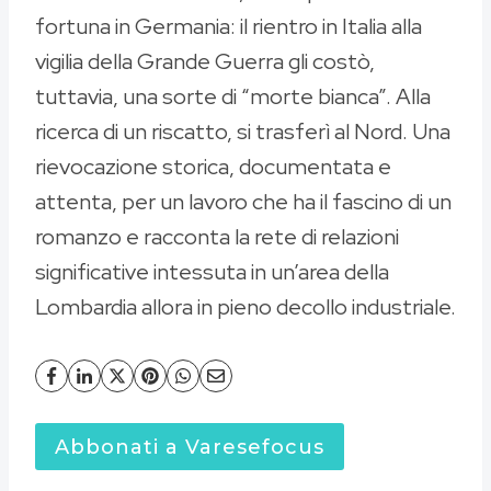
fortuna in Germania: il rientro in Italia alla
vigilia della Grande Guerra gli costò,
tuttavia, una sorte di “morte bianca”. Alla
ricerca di un riscatto, si trasferì al Nord. Una
rievocazione storica, documentata e
attenta, per un lavoro che ha il fascino di un
romanzo e racconta la rete di relazioni
significative intessuta in un’area della
Lombardia allora in pieno decollo industriale.
Abbonati a Varesefocus