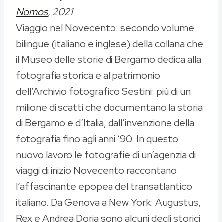
Nomos
, 2021
Viaggio nel Novecento: secondo volume
bilingue (italiano e inglese) della collana che
il Museo delle storie di Bergamo dedica alla
fotografia storica e al patrimonio
dell’Archivio fotografico Sestini: più di un
milione di scatti che documentano la storia
di Bergamo e d’Italia, dall’invenzione della
fotografia fino agli anni ‘90. In questo
nuovo lavoro le fotografie di un’agenzia di
viaggi di inizio Novecento raccontano
l’affascinante epopea del transatlantico
italiano. Da Genova a New York: Augustus,
Rex e Andrea Doria sono alcuni degli storici