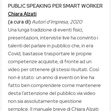
PUBLIC SPEAKING PER SMART WORKER
Chiara Alzati
(a cura di)
Autori d’impresa, 2020
Una lunga tradizione di eventi fisici,
presentazioni, interviste live ha convinto i
talenti del parlare in pubblico che, in era
Covid, bastasse trasportare le proprie
competenze acquisite, di fronte ad un
video per ottenere gli stessi risultati. Così
non è stato: un anno di eventi on line ha
fatto ben comprendere come mantenere
desta l’attenzione del pubblico via video
non sia assolutamente questione
semplice. Il manuale breve di Chiara Alzati