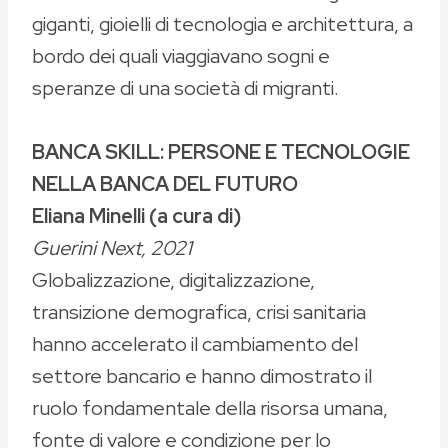
giganti, gioielli di tecnologia e architettura, a
bordo dei quali viaggiavano sogni e
speranze di una società di migranti.
BANCA SKILL: PERSONE E TECNOLOGIE
NELLA BANCA DEL FUTURO
Eliana Minelli (a cura di)
Guerini Next, 2021
Globalizzazione, digitalizzazione,
transizione demografica, crisi sanitaria
hanno accelerato il cambiamento del
settore bancario e hanno dimostrato il
ruolo fondamentale della risorsa umana,
fonte di valore e condizione per lo