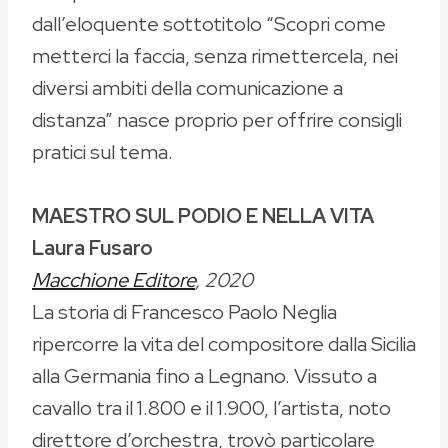
dall’eloquente sottotitolo “Scopri come
metterci la faccia, senza rimettercela, nei
diversi ambiti della comunicazione a
distanza” nasce proprio per offrire consigli
pratici sul tema.
MAESTRO SUL PODIO E NELLA VITA
Laura Fusaro
Macchione Editore
, 2020
La storia di Francesco Paolo Neglia
ripercorre la vita del compositore dalla Sicilia
alla Germania fino a Legnano. Vissuto a
cavallo tra il 1.800 e il 1.900, l’artista, noto
direttore d’orchestra, trovò particolare