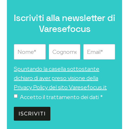
Iscriviti alla newsletter di
Varesefocus
Spuntando la casella sottostante
dichiaro di aver preso visione della
Privacy Policy del sito Varesefocus.it
Accetto il trattamento dei dati
*
ISCRIVITI