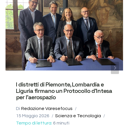
I distretti di Piemonte, Lombardia e
Liguria firmano un Protocollo d’Intesa
per l’aerospazio
Di
Redazione Varesefocus
15 Maggio 2026
Scienza e Tecnologia
Tempo di lettura:
6
minuti