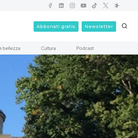
Abbonati gratis
Newsletter
e bellezza
Cultura
Podcast