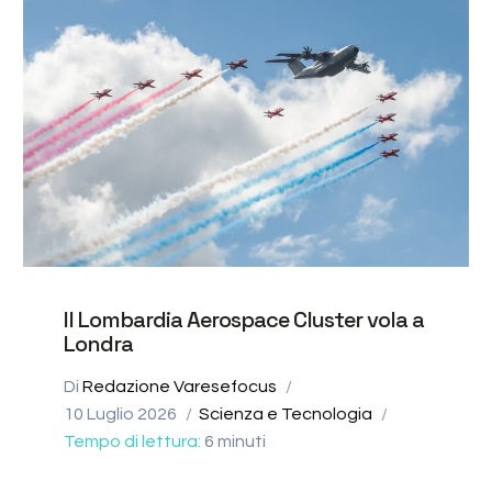
Il Lombardia Aerospace Cluster vola a
Londra
Di
Redazione Varesefocus
10 Luglio 2026
Scienza e Tecnologia
Tempo di lettura:
6
minuti