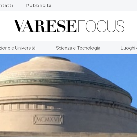
ntatti
Pubblicità
ione e Università
Scienza e Tecnologia
Luoghi 