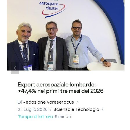
Export aerospaziale lombardo:
+47,4% nei primi tre mesi del 2026
Di
Redazione Varesefocus
21 Luglio 2026
Scienza e Tecnologia
Tempo di lettura:
5
minuti