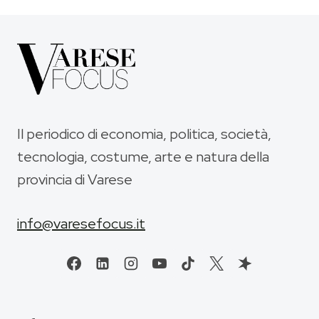
Il periodico di economia, politica, società,
tecnologia, costume, arte e natura della
provincia di Varese
info@varesefocus.it