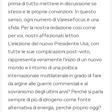
prima di tutto mettere in discussione se
stessi e le proprie convinzioni. In questo
senso, ogni numero di Varesefocus è una
sfida. Per la nostra redazione così come
per voi, nostri affezionati lettori.
L’elezione del nuovo Presidente Usa, con
tutte le sue complicazioni post-voto,
rappresenta veramente l’inizio di un nuovo
mondo e il ritorno di una politica
internazionale multilaterale in grado di fare
da argine alle guerre commerciali e al
sovranismo degli ultimi anni? Perché si parla
sempre di più di idrogeno come fonte
alternativa di energia, perché proprio oggi?