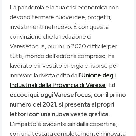
La pandemia e la sua crisi economica non
devono fermare nuove idee, progetti,
investimenti nel nuovo. È con questa
convinzione che la redazione di
Varesefocus, pur in un 2020 difficile per
tutti, mondo dell’editoria compreso, ha
lavorato e investito energia e risorse per
innovare la rivista edita dall’
Unione degli
Industriali della Provincia di Varese
.
Ed
eccoci qui: oggi Varesefocus, con il primo
numero del 2021, si presenta ai propri
lettori con una nuova veste grafica.
L’impatto è evidente sin dalla copertina,
con una testata completamente rinnovata