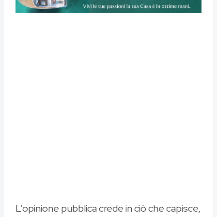
L’opinione pubblica crede in ciò che capisce,