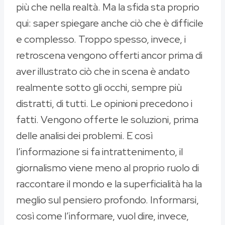
più che nella realtà. Ma la sfida sta proprio
qui: saper spiegare anche ciò che è difficile
e complesso. Troppo spesso, invece, i
retroscena vengono offerti ancor prima di
aver illustrato ciò che in scena è andato
realmente sotto gli occhi, sempre più
distratti, di tutti. Le opinioni precedono i
fatti. Vengono offerte le soluzioni, prima
delle analisi dei problemi. E così
l’informazione si fa intrattenimento, il
giornalismo viene meno al proprio ruolo di
raccontare il mondo e la superficialità ha la
meglio sul pensiero profondo. Informarsi,
così come l’informare, vuol dire, invece,