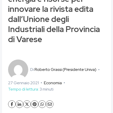
innovare la rivista edita
dall’Unione degli
Industriali della Provincia
di Varese
Di
Roberto Grassi (Presidente Univa)
27 Gennaio 2021
Economia
Tempo di lettura:
3
minuti