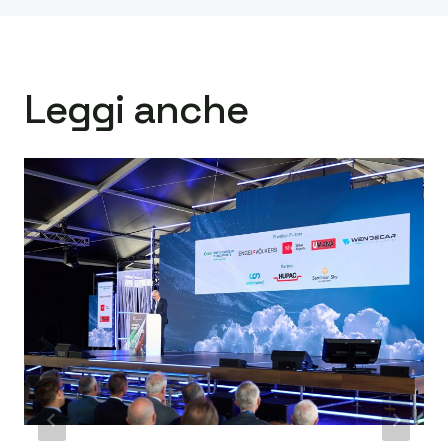
Leggi anche