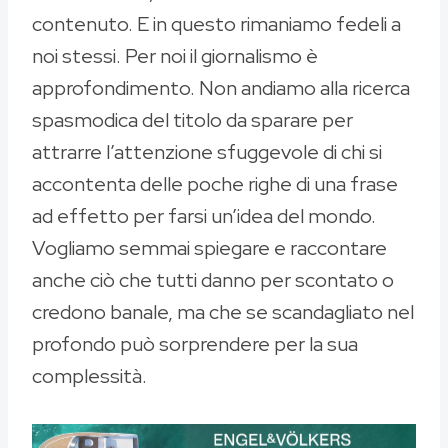
contenuto. E in questo rimaniamo fedeli a
noi stessi. Per noi il giornalismo è
approfondimento. Non andiamo alla ricerca
spasmodica del titolo da sparare per
attrarre l’attenzione sfuggevole di chi si
accontenta delle poche righe di una frase
ad effetto per farsi un’idea del mondo.
Vogliamo semmai spiegare e raccontare
anche ciò che tutti danno per scontato o
credono banale, ma che se scandagliato nel
profondo può sorprendere per la sua
complessità.