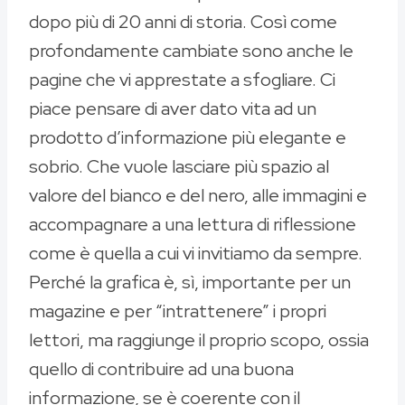
dopo più di 20 anni di storia. Così come
profondamente cambiate sono anche le
pagine che vi apprestate a sfogliare. Ci
piace pensare di aver dato vita ad un
prodotto d’informazione più elegante e
sobrio. Che vuole lasciare più spazio al
valore del bianco e del nero, alle immagini e
accompagnare a una lettura di riflessione
come è quella a cui vi invitiamo da sempre.
Perché la grafica è, sì, importante per un
magazine e per “intrattenere” i propri
lettori, ma raggiunge il proprio scopo, ossia
quello di contribuire ad una buona
informazione, se è coerente con il