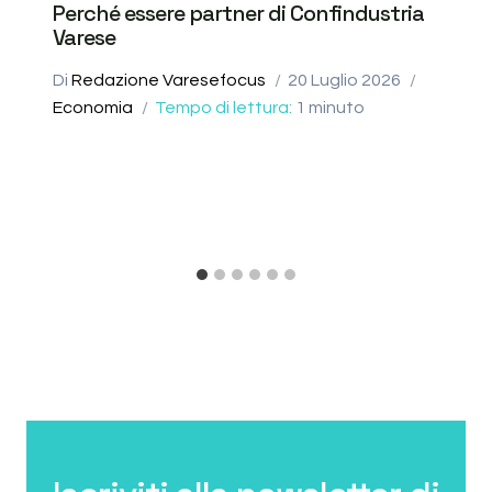
Perché essere partner di Confindustria
Varese
Di
Redazione Varesefocus
20 Luglio 2026
Economia
Tempo di lettura:
1
minuto