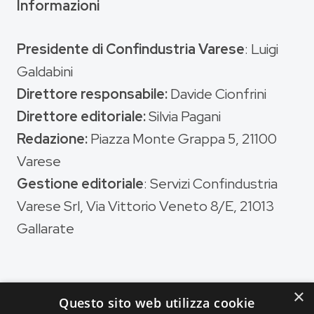
Informazioni
Presidente di Confindustria Varese
: Luigi
Galdabini
Direttore responsabile:
Davide Cionfrini
Direttore editoriale:
Silvia Pagani
Redazione:
Piazza Monte Grappa 5, 21100
Varese
Gestione editoriale
: Servizi Confindustria
Varese Srl, Via Vittorio Veneto 8/E, 21013
Gallarate
×
Questo sito web utilizza cookie
Magazine di