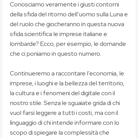
Conosciamo veramente i giusti contorni
della sfida del ritorno dell’uomo sulla Luna e
del ruolo che giocheranno in questa nuova
sfida scientifica le imprese italiane e
lombarde? Ecco, per esempio, le domande
che ci poniamo in questo numero.
Continueremo a raccontare l’economia, le
imprese, i luoghi e la bellezza del territorio,
la cultura e i fenomeni del digitale con il
nostro stile. Senza le sguaiate grida di chi
vuol farsi leggere a tutti i costi, ma con il
linguaggio di chi intende informare con lo
scopo di spiegare la complessità che