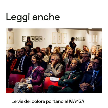
Leggi anche
Le vie del colore portano al MA*GA