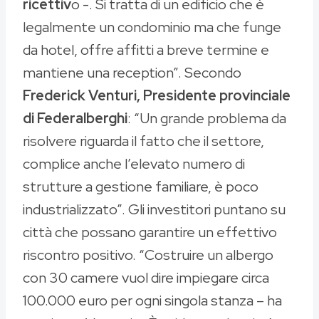
ricettiv
o -. Si tratta di un edificio che è
legalmente un condominio ma che funge
da hotel, offre affitti a breve termine e
mantiene una reception”. Secondo
Frederick Venturi, Presidente provinciale
di Federalberghi
: “Un grande problema da
risolvere riguarda il fatto che il settore,
complice anche l’elevato numero di
strutture a gestione familiare, è poco
industrializzato”. Gli investitori puntano su
città che possano garantire un effettivo
riscontro positivo. “Costruire un albergo
con 30 camere vuol dire impiegare circa
100.000 euro per ogni singola stanza – ha