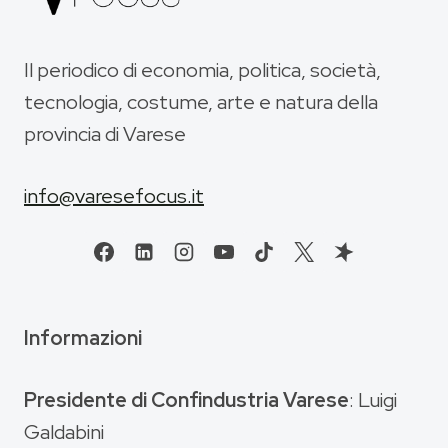
Il periodico di economia, politica, società,
tecnologia, costume, arte e natura della
provincia di Varese
info@varesefocus.it
Informazioni
Presidente di Confindustria Varese
: Luigi
Galdabini