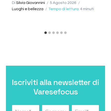
Di
Silvia Giovannini
5 Agosto 2026
Luoghi e bellezza
Tempo di lettura:
4
minuti
Iscriviti alla newsletter di
Varesefocus