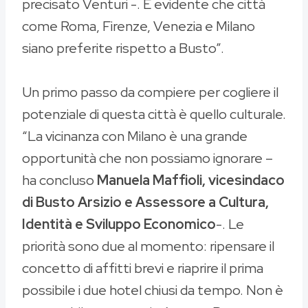
precisato Venturi -. È evidente che città
come Roma, Firenze, Venezia e Milano
siano preferite rispetto a Busto”.
Un primo passo da compiere per cogliere il
potenziale di questa città è quello culturale.
“La vicinanza con Milano è una grande
opportunità che non possiamo ignorare –
ha concluso
Manuela Maffioli, vicesindaco
di Busto Arsizio e Assessore a Cultura,
Identità e Sviluppo Economico
-. Le
priorità sono due al momento: ripensare il
concetto di affitti brevi e riaprire il prima
possibile i due hotel chiusi da tempo. Non è