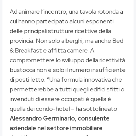
Ad animare l’incontro, una tavola rotonda a
cui hanno partecipato alcuni esponenti
delle principali strutture ricettive della
provincia. Non solo alberghi, ma anche Bed
& Breakfast e affitta camere. A
compromettere lo sviluppo della ricettività
bustocca non è solo il numero insufficiente
di posti letto. “Una formula innovativa che
permetterebbe a tutti quegli edifici sfitti o
invenduti di essere occupati è quella è
quella dei condo-hotel – ha sottolineato
Alessandro Germinario, consulente
aziendale nel settore immobiliare