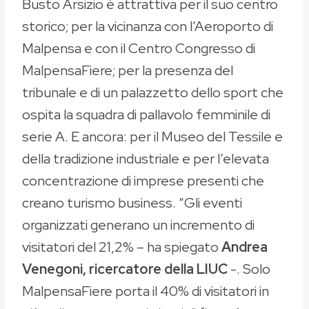
Busto Arsizio è attrattiva per il suo centro
storico; per la vicinanza con l’Aeroporto di
Malpensa e con il Centro Congresso di
MalpensaFiere; per la presenza del
tribunale e di un palazzetto dello sport che
ospita la squadra di pallavolo femminile di
serie A. E ancora: per il Museo del Tessile e
della tradizione industriale e per l’elevata
concentrazione di imprese presenti che
creano turismo business. “Gli eventi
organizzati generano un incremento di
visitatori del 21,2% – ha spiegato
Andrea
Venegoni, ricercatore della LIUC
-. Solo
MalpensaFiere porta il 40% di visitatori in