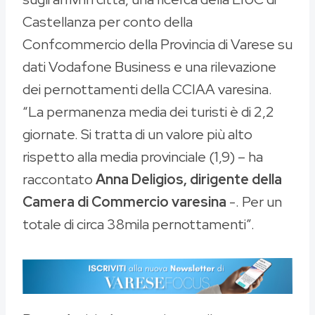
Castellanza per conto della
Confcommercio della Provincia di Varese su
dati Vodafone Business e una rilevazione
dei pernottamenti della CCIAA varesina.
“La permanenza media dei turisti è di 2,2
giornate. Si tratta di un valore più alto
rispetto alla media provinciale (1,9) – ha
raccontato
Anna Deligios, dirigente della
Camera di Commercio varesina
-. Per un
totale di circa 38mila pernottamenti”.