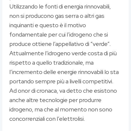
Utilizzando le fonti di energia rinnovabili,
non si producono gas serra o altri gas
inquinanti e questo è il motivo
fondamentale per cui l’idrogeno che si
produce ottiene l’appellativo di “verde”.
Attualmente l’idrogeno verde costa di più
rispetto a quello tradizionale, ma
l’incremento delle energie rinnovabili lo sta
portando sempre più a livelli competitivi.
Ad onor di cronaca, va detto che esistono
anche altre tecnologie per produrre
idrogeno, ma che al momento non sono
concorrenziali con l’elettrolisi.