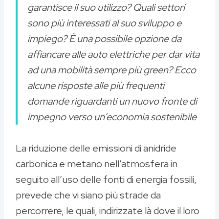
garantisce il suo utilizzo? Quali settori
sono più interessati al suo sviluppo e
impiego? È una possibile opzione da
affiancare alle auto elettriche per dar vita
ad una mobilità sempre più green? Ecco
alcune risposte alle più frequenti
domande riguardanti un nuovo fronte di
impegno verso un’economia sostenibile
La riduzione delle emissioni di anidride
carbonica e metano nell’atmosfera in
seguito all’uso delle fonti di energia fossili,
prevede che vi siano più strade da
percorrere, le quali, indirizzate là dove il loro