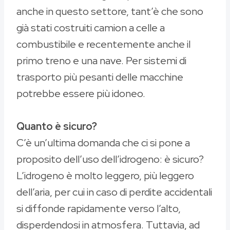
anche in questo settore, tant’è che sono
già stati costruiti camion a celle a
combustibile e recentemente anche il
primo treno e una nave. Per sistemi di
trasporto più pesanti delle macchine
potrebbe essere più idoneo.
Quanto è sicuro?
C’è un’ultima domanda che ci si pone a
proposito dell’uso dell’idrogeno: è sicuro?
L’idrogeno è molto leggero, più leggero
dell’aria, per cui in caso di perdite accidentali
si diffonde rapidamente verso l’alto,
disperdendosi in atmosfera. Tuttavia, ad