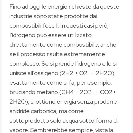
Fino ad oggi le energie richieste da queste
industrie sono state prodotte dai
combustibili fossili. In questi casi però,
l’idrogeno può essere utilizzato
direttamente come combustibile, anche
se il processo risulta estremamente
complesso. Se si prende l’idrogeno e lo si
unisce all’ossigeno (2H2 + O2 → 2H2O),
esattamente come si fa, per esempio,
bruciando metano (CH4 + 2O2 → CO2+
2H2O), si ottiene energia senza produrre
anidride carbonica, ma come
sottoprodotto solo acqua sotto forma di
vapore. Sembrerebbe semplice, vista la