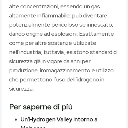
alte concentrazioni, essendo un gas
altamente infiammabile, può diventare
potenzialmente pericoloso se innescato,
dando origine ad esplosioni. Esattamente
come per altre sostanze utilizzate
nell’industria, tuttavia, esistono standard di
sicurezza già in vigore da anni per
produzione, immagazzinamento e utilizzo
che permettono l’uso dell’idrogeno in
sicurezza.
Per saperne di più
Un’Hydrogen Valley intorno a