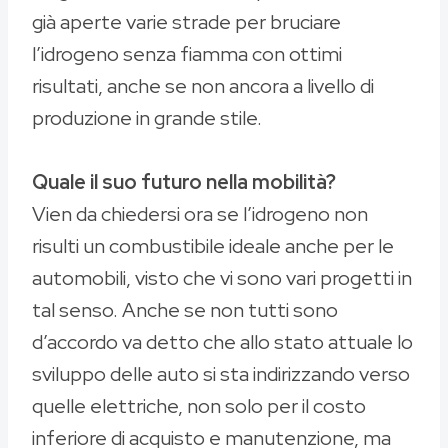
già aperte varie strade per bruciare
l’idrogeno senza fiamma con ottimi
risultati, anche se non ancora a livello di
produzione in grande stile.
Quale il suo futuro nella mobilità?
Vien da chiedersi ora se l’idrogeno non
risulti un combustibile ideale anche per le
automobili, visto che vi sono vari progetti in
tal senso. Anche se non tutti sono
d’accordo va detto che allo stato attuale lo
sviluppo delle auto si sta indirizzando verso
quelle elettriche, non solo per il costo
inferiore di acquisto e manutenzione, ma