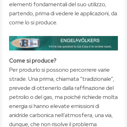
elementi fondamentali del suo utilizzo,
partendo, prima di vedere le applicazioni, da
come lo si produce.
Come si produce?
Per produrlo si possono percorrere varie
strade. Una prima, chiamata “tradizionale”,
prevede di ottenerlo dalla raffinazione del
petrolio o del gas, ma poiché richiede molta
energia si hanno elevate emissioni di
anidride carbonica nell’atmosfera, una via,
dunque, che non risolve il problema