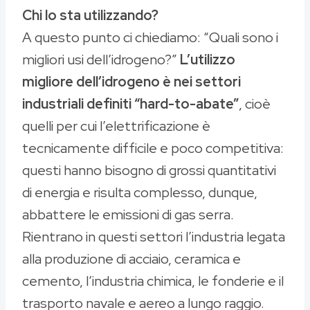
Chi lo sta utilizzando?
A questo punto ci chiediamo: “Quali sono i
migliori usi dell’idrogeno?”
L’utilizzo
migliore dell’idrogeno è nei settori
industriali definiti “hard-to-abate”
, cioè
quelli per cui l’elettrificazione è
tecnicamente difficile e poco competitiva:
questi hanno bisogno di grossi quantitativi
di energia e risulta complesso, dunque,
abbattere le emissioni di gas serra.
Rientrano in questi settori l’industria legata
alla produzione di acciaio, ceramica e
cemento, l’industria chimica, le fonderie e il
trasporto navale e aereo a lungo raggio.