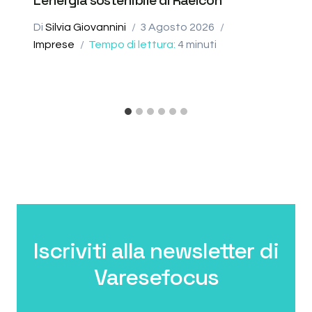
Di
Silvia Giovannini
3 Agosto 2026
Imprese
Tempo di lettura:
4
minuti
Iscriviti alla newsletter di
Varesefocus