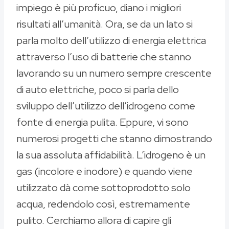
impiego è più proficuo, diano i migliori
risultati all’umanità. Ora, se da un lato si
parla molto dell’utilizzo di energia elettrica
attraverso l’uso di batterie che stanno
lavorando su un numero sempre crescente
di auto elettriche, poco si parla dello
sviluppo dell’utilizzo dell’idrogeno come
fonte di energia pulita. Eppure, vi sono
numerosi progetti che stanno dimostrando
la sua assoluta affidabilità. L’idrogeno è un
gas (incolore e inodore) e quando viene
utilizzato dà come sottoprodotto solo
acqua, redendolo così, estremamente
pulito. Cerchiamo allora di capire gli