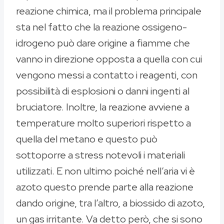
reazione chimica, ma il problema principale
sta nel fatto che la reazione ossigeno-
idrogeno può dare origine a fiamme che
vanno in direzione opposta a quella con cui
vengono messi a contatto i reagenti, con
possibilità di esplosioni o danni ingenti al
bruciatore. Inoltre, la reazione avviene a
temperature molto superiori rispetto a
quella del metano e questo può
sottoporre a stress notevoli i materiali
utilizzati. E non ultimo poiché nell’aria vi è
azoto questo prende parte alla reazione
dando origine, tra l’altro, a biossido di azoto,
un gas irritante. Va detto però, che si sono