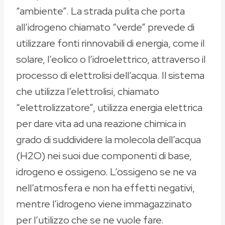
“ambiente”. La strada pulita che porta
all’idrogeno chiamato “verde” prevede di
utilizzare fonti rinnovabili di energia, come il
solare, l’eolico o l’idroelettrico, attraverso il
processo di elettrolisi dell’acqua. Il sistema
che utilizza l’elettrolisi, chiamato
“elettrolizzatore”, utilizza energia elettrica
per dare vita ad una reazione chimica in
grado di suddividere la molecola dell’acqua
(H2O) nei suoi due componenti di base,
idrogeno e ossigeno. L’ossigeno se ne va
nell’atmosfera e non ha effetti negativi,
mentre l’idrogeno viene immagazzinato
per l’utilizzo che se ne vuole fare.