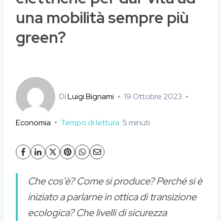
una mobilità sempre più
green?
Di
Luigi Bignami
19 Ottobre 2023
Economia
Tempo di lettura:
5
minuti
Che cos’è? Come si produce? Perché si è
iniziato a parlarne in ottica di transizione
ecologica? Che livelli di sicurezza