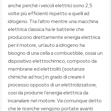
anche perché i veicoli elettrici sono 2,5
volte più efficienti rispetto a quelli ad
idrogeno. Tra l’altro mentre una macchina
elettrica classica ha le batterie che
producono direttamente energia elettrica
per il motore, un’auto a idrogeno ha
bisogno di una cella a combustibile, ossia un
dispositivo elettrochimico, composto da
membrane ed elettroliti (sostanze
chimiche ad hoc) in grado di creare il
processo opposto di un elettrolizzatore,
così da produrre l’energia elettrica da
incanalare nel motore. Va comunque detto
che le ricerche vengono portate avanti