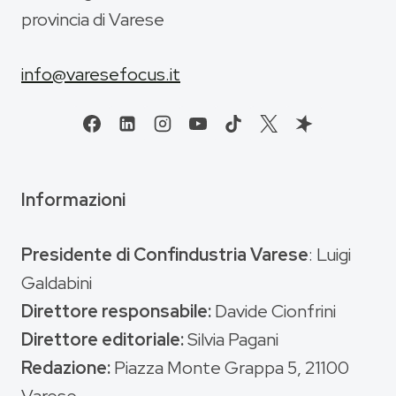
provincia di Varese
info@varesefocus.it
Informazioni
Presidente di Confindustria Varese
: Luigi
Galdabini
Direttore responsabile:
Davide Cionfrini
Direttore editoriale:
Silvia Pagani
Redazione:
Piazza Monte Grappa 5, 21100