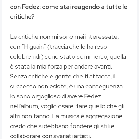
con Fedez: come stai reagendo a tutte le
critiche?
Le critiche non mi sono mai interessate,
con “Higuain” (traccia che lo ha reso
celebre ndr) sono stato sommerso, quella
è stata la mia forza per andare avanti.
Senza critiche e gente che ti attacca, il
successo non esiste, è una conseguenza.
Io sono orgoglioso di avere Fedez
nell’album, voglio osare, fare quello che gli
altri non fanno. La musica è aggregazione,
credo che si debbano fondere gli stili e
collaborare con svariati artisti.