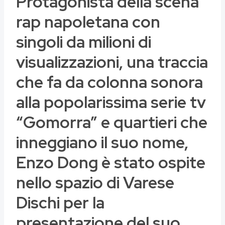
Protagonista della scena
rap napoletana con
singoli da milioni di
visualizzazioni, una traccia
che fa da colonna sonora
alla popolarissima serie tv
“Gomorra” e quartieri che
inneggiano il suo nome,
Enzo Dong è stato ospite
nello spazio di Varese
Dischi per la
presentazione del suo