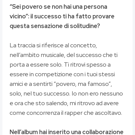
“Sei povero se non hai una persona
vicino”: il successo ti ha fatto provare
questa sensazione di solitudine?
La traccia si riferisce al concetto,
nell’ambito musicale, del successo che ti
porta a essere solo. Ti ritrovi spesso a
essere in competizione con i tuoi stessi
amici e a sentirti “povero, ma famoso”,
solo, nel tuo successo. Io non ero nessuno
e ora che sto salendo, mi ritrovo ad avere
come concorrenza il rapper che ascoltavo.
Nell’album hai inserito una collaborazione