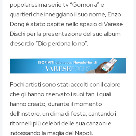
popolarissima serie tv “Gomorra” e
quartieri che inneggiano il suo nome, Enzo
Dong è stato ospite nello spazio di Varese
Dischi per la presentazione del suo album
d’esordio “Dio perdona Io no”.
Pochi artisti sono stati accolti con il calore
che gli hanno riservato i suoi fan, i quali
hanno creato, durante il momento
dell’instore, un clima di festa, cantando i
ritornelli più celebri delle sua canzoni e
indossando la maglia del Napoli.