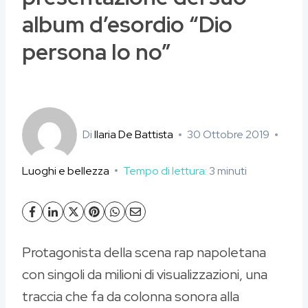
album d’esordio “Dio
persona Io no”
Di
Ilaria De Battista
30 Ottobre 2019
Luoghi e bellezza
Tempo di lettura:
3
minuti
Protagonista della scena rap napoletana
con singoli da milioni di visualizzazioni, una
traccia che fa da colonna sonora alla