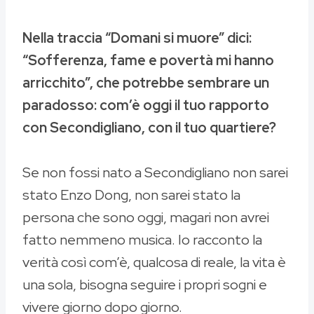
Nella traccia “Domani si muore” dici:
“Sofferenza, fame e povertà mi hanno
arricchito”, che potrebbe sembrare un
paradosso: com’è oggi il tuo rapporto
con Secondigliano, con il tuo quartiere?
Se non fossi nato a Secondigliano non sarei
stato Enzo Dong, non sarei stato la
persona che sono oggi, magari non avrei
fatto nemmeno musica. Io racconto la
verità così com’è, qualcosa di reale, la vita è
una sola, bisogna seguire i propri sogni e
vivere giorno dopo giorno.