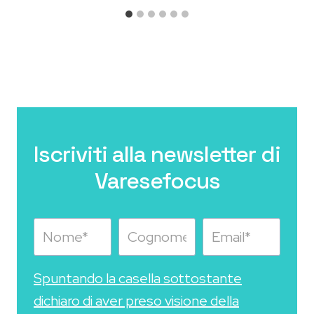
Iscriviti alla newsletter di
Varesefocus
Spuntando la casella sottostante
dichiaro di aver preso visione della