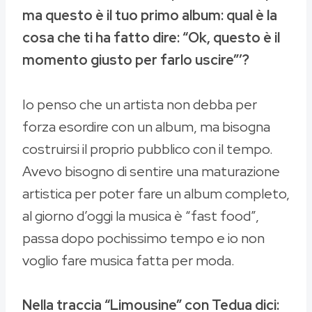
ma questo è il tuo primo album: qual è la
cosa che ti ha fatto dire: “Ok, questo è il
momento giusto per farlo uscire”’?
Io penso che un artista non debba per
forza esordire con un album, ma bisogna
costruirsi il proprio pubblico con il tempo.
Avevo bisogno di sentire una maturazione
artistica per poter fare un album completo,
al giorno d’oggi la musica è “fast food”,
passa dopo pochissimo tempo e io non
voglio fare musica fatta per moda.
Nella traccia “Limousine” con Tedua dici: