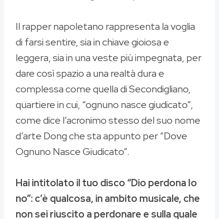
Il rapper napoletano rappresenta la voglia
di farsi sentire, sia in chiave gioiosa e
leggera, sia in una veste più impegnata, per
dare così spazio a una realtà dura e
complessa come quella di Secondigliano,
quartiere in cui, “ognuno nasce giudicato”,
come dice l’acronimo stesso del suo nome
d’arte Dong che sta appunto per “Dove
Ognuno Nasce Giudicato”.
Hai intitolato il tuo disco “Dio perdona Io
no”: c’è qualcosa, in ambito musicale, che
non sei riuscito a perdonare e sulla quale