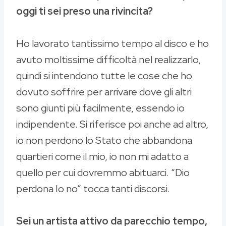
oggi ti sei preso una rivincita?
Ho lavorato tantissimo tempo al disco e ho
avuto moltissime difficoltà nel realizzarlo,
quindi si intendono tutte le cose che ho
dovuto soffrire per arrivare dove gli altri
sono giunti più facilmente, essendo io
indipendente. Si riferisce poi anche ad altro,
io non perdono lo Stato che abbandona
quartieri come il mio, io non mi adatto a
quello per cui dovremmo abituarci. “Dio
perdona Io no” tocca tanti discorsi.
Sei un artista attivo da parecchio tempo,