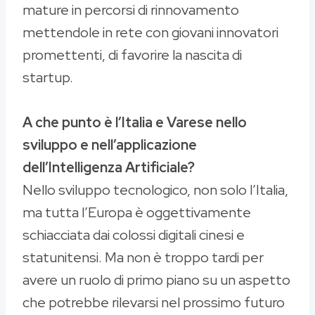
mature in percorsi di rinnovamento
mettendole in rete con giovani innovatori
promettenti, di favorire la nascita di
startup.
A che punto è l’Italia e Varese nello
sviluppo e nell’applicazione
dell’Intelligenza Artificiale?
Nello sviluppo tecnologico, non solo l’Italia,
ma tutta l’Europa è oggettivamente
schiacciata dai colossi digitali cinesi e
statunitensi. Ma non è troppo tardi per
avere un ruolo di primo piano su un aspetto
che potrebbe rilevarsi nel prossimo futuro