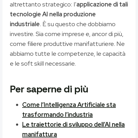
altrettanto strategico: l’
applicazione di tali
tecnologie AI nella produzione
industriale
. È su questo che dobbiamo
investire. Sia come imprese e, ancor di più,
come filiere produttive manifatturiere. Ne
abbiamo tutte le competenze, le capacità
e le soft skill necessarie.
Per saperne di più
Come l’Intelligenza Artificiale sta
trasformando l’industria
Le traiettorie di sviluppo dell’AI nella
manifattura