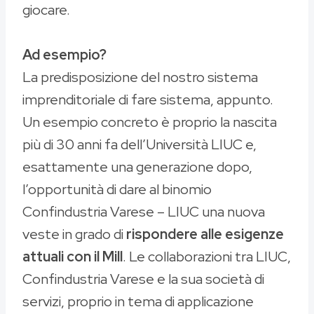
giocare.
Ad esempio?
La predisposizione del nostro sistema
imprenditoriale di fare sistema, appunto.
Un esempio concreto è proprio la nascita
più di 30 anni fa dell’Università LIUC e,
esattamente una generazione dopo,
l’opportunità di dare al binomio
Confindustria Varese – LIUC una nuova
veste in grado di
rispondere alle esigenze
attuali con il Mill
. Le collaborazioni tra LIUC,
Confindustria Varese e la sua società di
servizi, proprio in tema di applicazione