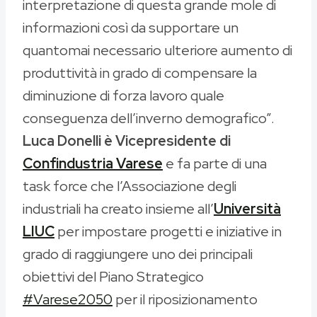
interpretazione di questa grande mole di
informazioni così da supportare un
quantomai necessario ulteriore aumento di
produttività in grado di compensare la
diminuzione di forza lavoro quale
conseguenza dell’inverno demografico”.
Luca Donelli è Vicepresidente di
Confindustria Varese
e fa parte di una
task force che l’Associazione degli
industriali ha creato insieme all’
Università
LIUC
per impostare progetti e iniziative in
grado di raggiungere uno dei principali
obiettivi del Piano Strategico
#Varese2050
per il riposizionamento