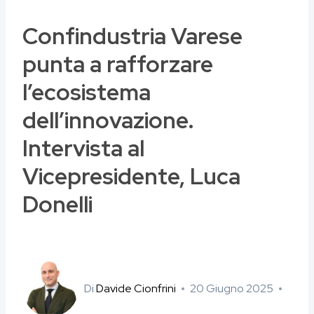
Confindustria Varese
punta a rafforzare
l’ecosistema
dell’innovazione.
Intervista al
Vicepresidente, Luca
Donelli
Di
Davide Cionfrini
20 Giugno 2025