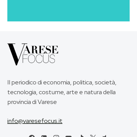
Il periodico di economia, politica, società,
tecnologia, costume, arte e natura della
provincia di Varese
info@varesefocus.it