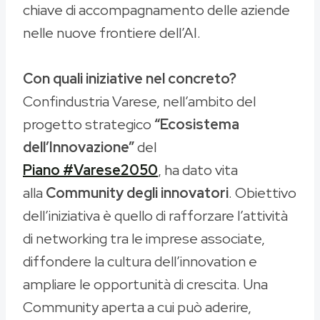
chiave di accompagnamento delle aziende
nelle nuove frontiere dell’AI.
Con quali iniziative nel concreto?
Confindustria Varese, nell’ambito del
progetto strategico
“Ecosistema
dell’Innovazione”
del
Piano #Varese2050
, ha dato vita
alla
Community degli innovatori
. Obiettivo
dell’iniziativa è quello di rafforzare l’attività
di networking tra le imprese associate,
diffondere la cultura dell’innovation e
ampliare le opportunità di crescita. Una
Community aperta a cui può aderire,