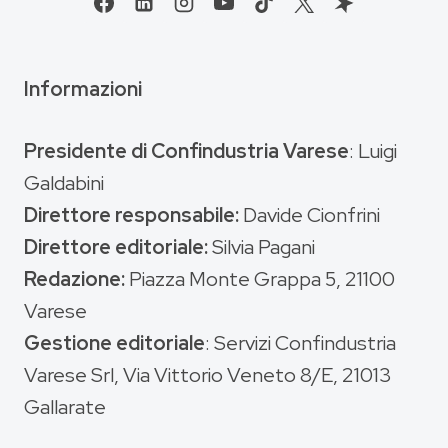
Informazioni
Presidente di Confindustria Varese
: Luigi
Galdabini
Direttore responsabile:
Davide Cionfrini
Direttore editoriale:
Silvia Pagani
Redazione:
Piazza Monte Grappa 5, 21100
Varese
Gestione editoriale
: Servizi Confindustria
Varese Srl, Via Vittorio Veneto 8/E, 21013
Gallarate