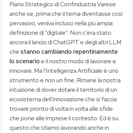
Piano Strategico di Confindustria Varese
anche se, prima che il tema diventasse così
pervasivo, veniva incluso nella più ampia
definizione di “digitale”. Non c’era stato
ancora il lancio di ChatGPT e degli altri LLM
che
stanno cambiando repentinamente
lo scenario
e il nostro modo di lavorare e
innovare. Ma l’Intelligenza Artificiale è uno
strumento e non un fine. Rimane la nostra
intuizione di dover dotare il territorio di un
ecosistema dell’innovazione che si faccia
trovare pronto di volta in volta alle sfide
che pone alle imprese il contesto. Ed è su
questo che stiamo lavorando anche in