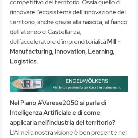
competitivo del territorio. Ossia quello di
rinnovare l’ecosistema dell’innovazione del
territorio, anche grazie alla nascita, al fianco
dell’ateneo di Castellanza,
dell’acceleratore d’imprenditorialità
Mill –
Manufacturing, Innovation, Learning,
Logistics
.
Nel Piano #Varese2050 si parla di
Intelligenza Artificiale e di come
applicarla nell’industria del territorio?
L’AI nella nostra visione è ben presente nel