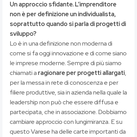
Un approccio sfidante. L’imprenditore
non è per definizione un individualista,
soprattutto quando si parla di progetti di
sviluppo?
Lo è in una definizione non moderna di
come si fa oggi innovazione e di come siano
le imprese moderne. Sempre di più siamo
chiamati a
ragionare per progetti allargati
,
per la messa in rete di conoscenza e per
filiere produttive, sia in azienda nella quale la
leadership non può che essere diffusa e
partecipata, che in associazione. Dobbiamo
cambiare approccio con lungimiranza. E su
questo Varese ha delle carte importanti da