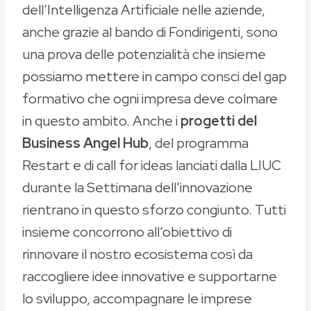
dell’Intelligenza Artificiale nelle aziende,
anche grazie al bando di Fondirigenti, sono
una prova delle potenzialità che insieme
possiamo mettere in campo consci del gap
formativo che ogni impresa deve colmare
in questo ambito. Anche i
progetti del
Business Angel Hub
, del programma
Restart e di call for ideas lanciati dalla LIUC
durante la Settimana dell’innovazione
rientrano in questo sforzo congiunto. Tutti
insieme concorrono all’obiettivo di
rinnovare il nostro ecosistema così da
raccogliere idee innovative e supportarne
lo sviluppo, accompagnare le imprese