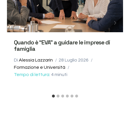
Quando è “EVA” a guidare le imprese di
famiglia
Di
Alessia Lazzarin
28 Luglio 2026
Formazione e Università
Tempo di lettura:
4
minuti