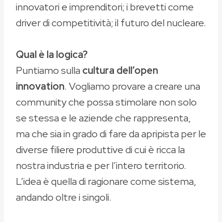
innovatori e imprenditori; i brevetti come
driver di competitività; il futuro del nucleare.
Qual è la logica?
Puntiamo sulla
cultura dell’open
innovation
. Vogliamo provare a creare una
community che possa stimolare non solo
se stessa e le aziende che rappresenta,
ma che sia in grado di fare da apripista per le
diverse filiere produttive di cui è ricca la
nostra industria e per l’intero territorio.
L’idea è quella di ragionare come sistema,
andando oltre i singoli.