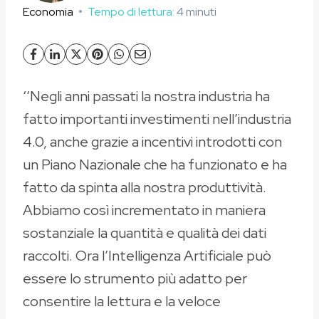
Economia
Tempo di lettura:
4
minuti
‘‘Negli anni passati la nostra industria ha
fatto importanti investimenti nell’industria
4.0, anche grazie a incentivi introdotti con
un Piano Nazionale che ha funzionato e ha
fatto da spinta alla nostra produttività.
Abbiamo così incrementato in maniera
sostanziale la quantità e qualità dei dati
raccolti. Ora l’Intelligenza Artificiale può
essere lo strumento più adatto per
consentire la lettura e la veloce