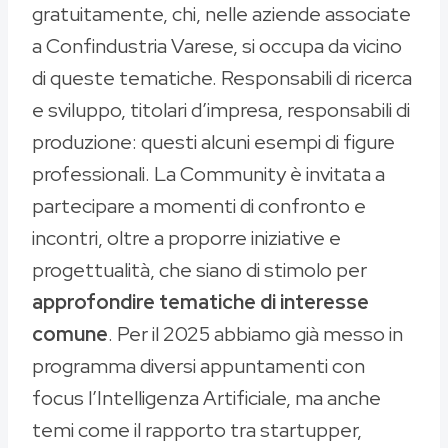
gratuitamente, chi, nelle aziende associate
a Confindustria Varese, si occupa da vicino
di queste tematiche. Responsabili di ricerca
e sviluppo, titolari d’impresa, responsabili di
produzione: questi alcuni esempi di figure
professionali. La Community è invitata a
partecipare a momenti di confronto e
incontri, oltre a proporre iniziative e
progettualità, che siano di stimolo per
approfondire tematiche di interesse
comune
. Per il 2025 abbiamo già messo in
programma diversi appuntamenti con
focus l’Intelligenza Artificiale, ma anche
temi come il rapporto tra startupper,